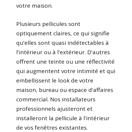
votre maison.
Plusieurs pellicules sont
optiquement claires, ce qui signifie
qu'elles sont quasi indétectables à
l'intérieur ou à l'extérieur. D'autres
offrent une teinte ou une réflectivité
qui augmentent votre intimité et qui
embellissent le look de votre
maison, bureau ou espace d'affaires
commercial. Nos installateurs
professionnels ajusteront et
installeront la pellicule à l'intérieur
de vos fenêtres existantes.