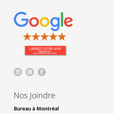
Nos Joindre
Bureau à Montréal