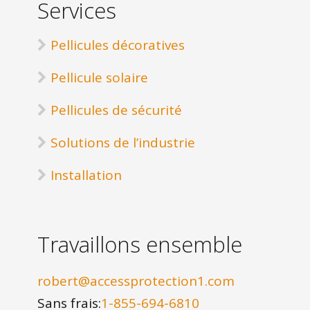
Services
Pellicules décoratives
Pellicule solaire
Pellicules de sécurité
Solutions de l’industrie
Installation
Travaillons ensemble
robert@accessprotection1.com
Sans frais:
1-855-694-6810