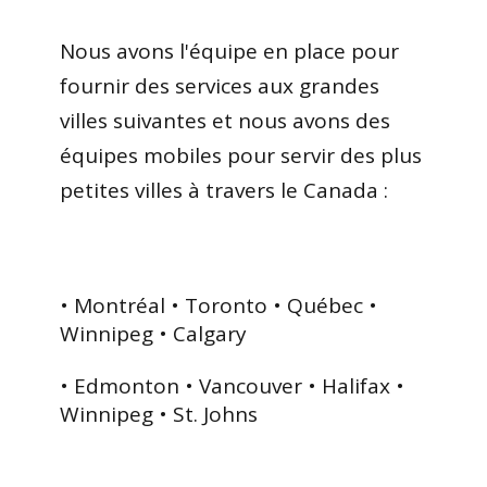
Nous avons l'équipe en place pour
fournir des services aux grandes
villes suivantes et nous avons des
équipes mobiles pour servir des plus
petites villes à travers le Canada :
• Montréal • Toronto • Québec •
Winnipeg • Calgary
• Edmonton • Vancouver • Halifax •
Winnipeg • St. Johns