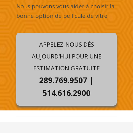
Nous pouvons vous aider à choisir la
bonne option de pellicule de vitre
APPELEZ-NOUS DÈS
AUJOURD'HUI POUR UNE
ESTIMATION GRATUITE
289.769.9507
|
514.616.2900