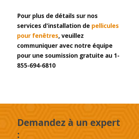
Pour plus de détails sur nos
services d'installation de
pellicules
pour fenêtres
, veuillez
communiquer avec notre équipe
pour une soumission gratuite au 1-
855-694-6810
Demandez à un expert
: