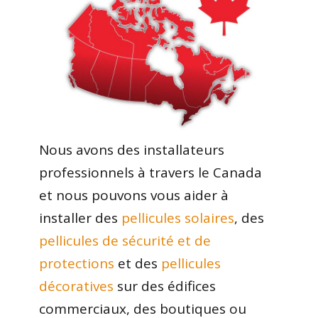
Nous avons des installateurs
professionnels à travers le Canada
et nous pouvons vous aider à
installer des
pellicules solaires
, des
pellicules de sécurité et de
protections
et des
pellicules
décoratives
sur des édifices
commerciaux, des boutiques ou