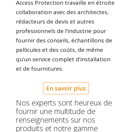
Access Protection travaille en étroite
collaboration avec des architectes,
rédacteurs de devis et autres
professionnels de l’industrie pour
fournir des conseils, échantillons de
pellicules et des coûts, de même
qu’un service complet d’installation
et de fournitures.
En savoir plus
Nos experts sont heureux de
fournir une multitude de
renseignements sur nos
produits et notre gamme