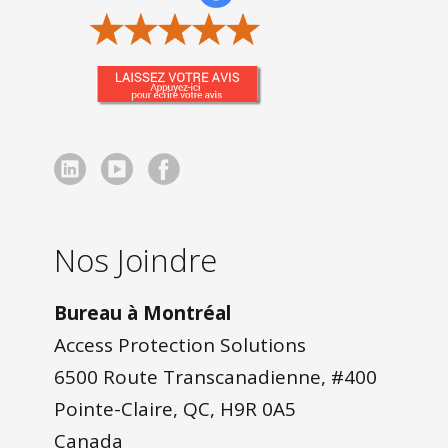
Nos Joindre
Bureau à Montréal
Access Protection Solutions
6500 Route Transcanadienne, #400
Pointe-Claire, QC, H9R 0A5
Canada