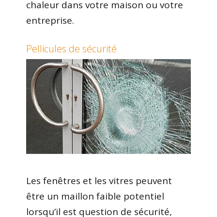
chaleur dans votre maison ou votre
entreprise.
Pellicules de sécurité
Les fenêtres et les vitres peuvent
être un maillon faible potentiel
lorsqu’il est question de sécurité,