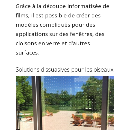
Grâce à la découpe informatisée de
films, il est possible de créer des
modèles compliqués pour des
applications sur des fenêtres, des
cloisons en verre et d’autres
surfaces.
Solutions dissuasives pour les oiseaux