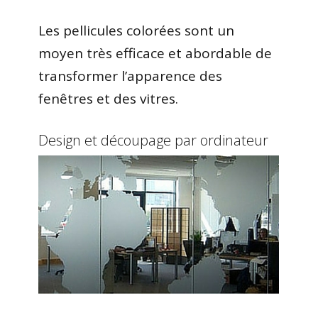
Les pellicules colorées sont un
moyen très efficace et abordable de
transformer l’apparence des
fenêtres et des vitres.
Design et découpage par ordinateur