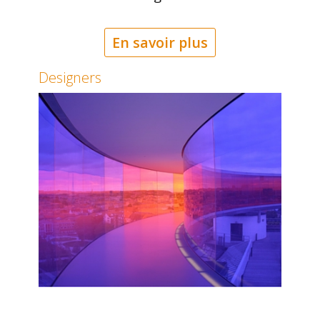
En savoir plus
Designers