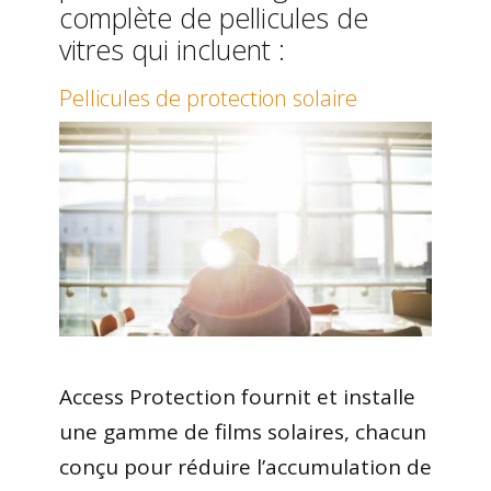
complète de pellicules de
vitres qui incluent :
Pellicules de protection solaire
Access Protection fournit et installe
une gamme de films solaires, chacun
conçu pour réduire l’accumulation de