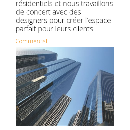
résidentiels et nous travaillons
de concert avec des
designers pour créer l’espace
parfait pour leurs clients.
Commercial