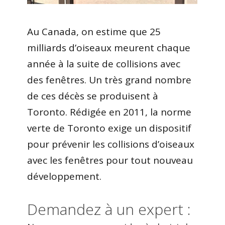
Au Canada, on estime que 25
milliards d’oiseaux meurent chaque
année à la suite de collisions avec
des fenêtres. Un très grand nombre
de ces décès se produisent à
Toronto. Rédigée en 2011, la norme
verte de Toronto exige un dispositif
pour prévenir les collisions d’oiseaux
avec les fenêtres pour tout nouveau
développement.
Demandez à un expert :