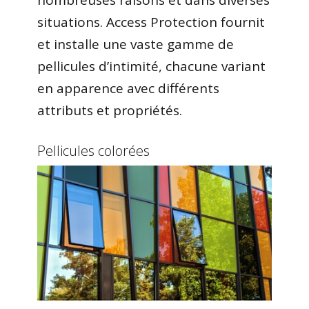
situations. Access Protection fournit
et installe une vaste gamme de
pellicules d’intimité, chacune variant
en apparence avec différents
attributs et propriétés.
Pellicules colorées