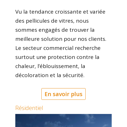
Vu la tendance croissante et variée
des pellicules de vitres, nous
sommes engagés de trouver la
meilleure solution pour nos clients.
Le secteur commercial recherche
surtout une protection contre la
chaleur, l’éblouissement, la
décoloration et la sécurité.
En savoir plus
Résidentiel