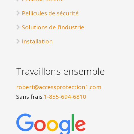
Pellicules de sécurité
Solutions de l’industrie
Installation
Travaillons ensemble
robert@accessprotection1.com
Sans frais:
1-855-694-6810