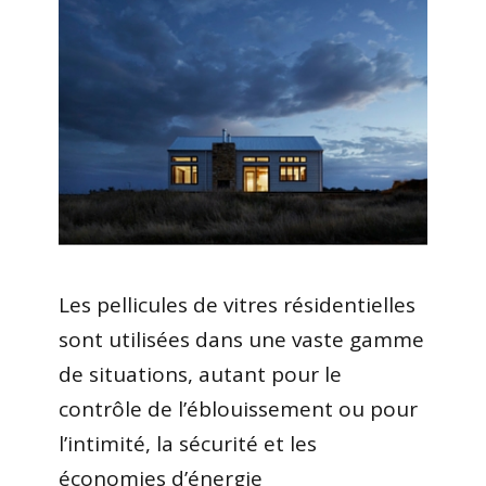
Les pellicules de vitres résidentielles
sont utilisées dans une vaste gamme
de situations, autant pour le
contrôle de l’éblouissement ou pour
l’intimité, la sécurité et les
économies d’énergie