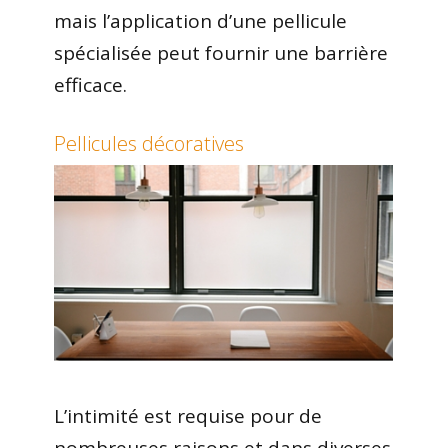
mais l’application d’une pellicule
spécialisée peut fournir une barrière
efficace.
Pellicules décoratives
L’intimité est requise pour de
nombreuses raisons et dans diverses